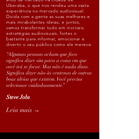
Uberaba, o que nos rendeu uma vasta
experiência no mercado audiovisual.
Divida com a gente as suas melhores e
mais mirabolantes ideias, e juntos,
vamos transformar tudo em incríveis
estratégias audiovisuais, fortes o
bastante para informar, emocionar e
divertir o seu público como ele merece.
“Algumas pessoas acham que foco
significa dizer sim para a coisa em que
você irá se focar. Mas não é nada disso.
Significa dizer não às centenas de outras
boas ideias que existem. Você precisa
selecionar cuidadosamente.”
Steve Jobs
Leia mais →